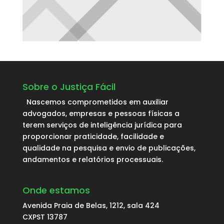
Sobre o Justiça Fácil
Nascemos comprometidos em auxiliar
advogados, empresas e pessoas físicas a
terem serviços de inteligência jurídica para
proporcionar praticidade, facilidade e
qualidade na pesquisa e envio de publicações,
andamentos e relatórios processuais.
Onde estamos
Avenida Praia de Belas, 1212, sala 424
CXPST 13787