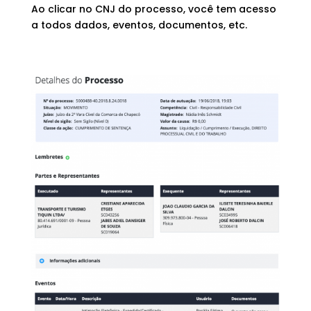
Ao clicar no CNJ do processo, você tem acesso
a todos dados, eventos, documentos, etc.