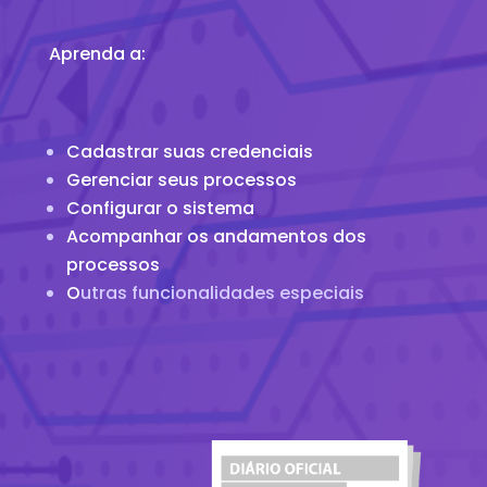
Aprenda a:
Cadastrar suas credenciais
Gerenciar seus processos
Configurar o sistema
Acompanhar os andamentos dos
processos
O
utras funcionalidades especiais