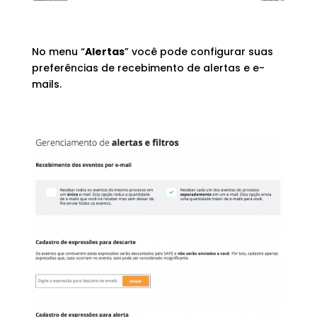
No menu “
Alertas
” você pode configurar suas
preferências de recebimento de alertas e e-
mails.