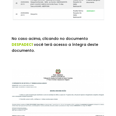
No caso acima, clicando no documento
DESPADEC1
você terá acesso a íntegra deste
documento.