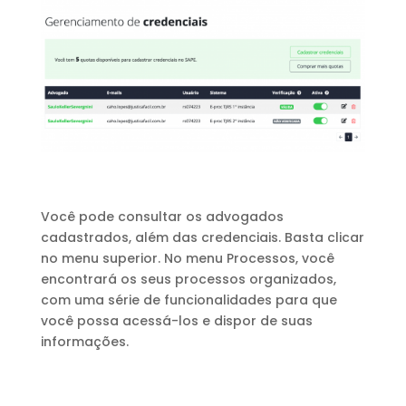
Você pode consultar os advogados
cadastrados, além das credenciais. Basta clicar
no menu superior. No menu Processos, você
encontrará os seus processos organizados,
com uma série de funcionalidades para que
você possa acessá-los e dispor de suas
informações.