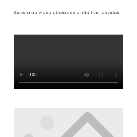
Assista ao vídeo abaixo, se ainda tiver dúvidas.