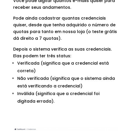
Você pode digitar quantos e-mails quiser para
receber seus andamentos.
Pode ainda cadastrar quantas credenciais
quiser, desde que tenha adquirido o número de
quotas para tanto em nossa loja (o teste grátis
dá direito a 7 quotas).
Depois o sistema verifica as suas credenciais.
Elas podem ter três status:
Verificada (significa que a credencial está
correta)
Não verificada (significa que o sistema ainda
está verificando a credencial)
Inválida (significa que a credencial foi
digitada errada).