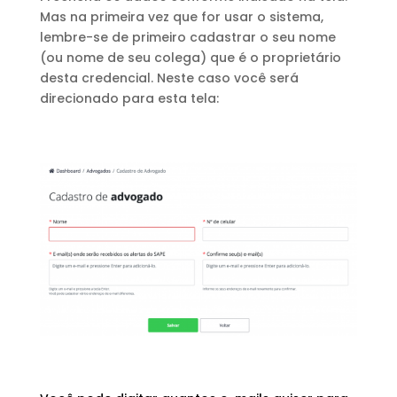
Mas na primeira vez que for usar o sistema,
lembre-se de primeiro cadastrar o seu nome
(ou nome de seu colega) que é o proprietário
desta credencial. Neste caso você será
direcionado para esta tela: