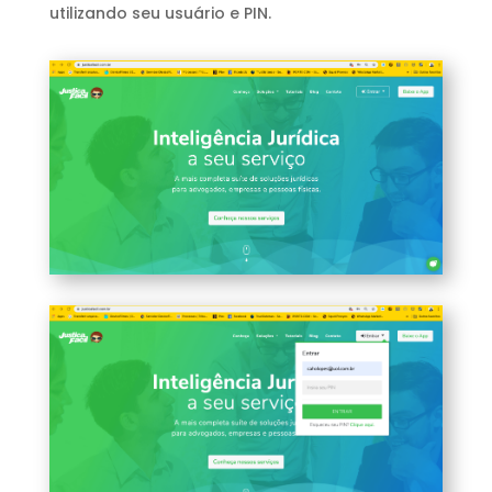
utilizando seu usuário e PIN.