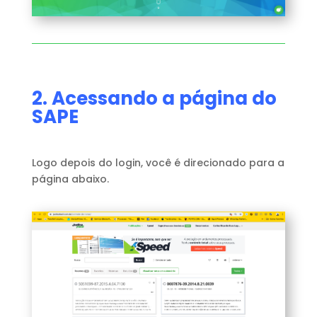
2. Acessando a página do
SAPE
Logo depois do login, você é direcionado para a
página abaixo.