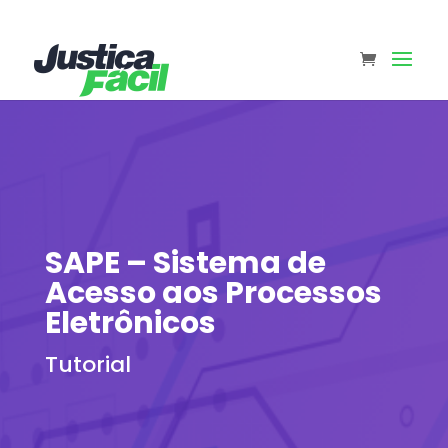
SAPE – Sistema de
Acesso aos Processos
Eletrônicos
Tutorial