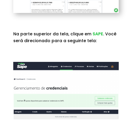
Na parte superior da tela, clique em
SAPE
. Você
será direcionado para a seguinte tela: