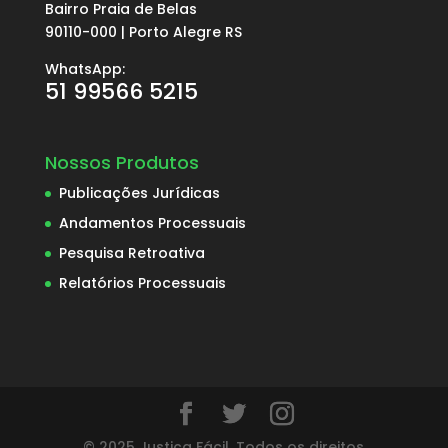
Bairro Praia de Belas
90110-000 | Porto Alegre RS
WhatsApp:
51 99566 5215
Nossos Produtos
Publicações Jurídicas
Andamentos Processuais
Pesquisa Retroativa
Relatórios Processuais
© 2025 Justiça Fácil. Todos os direitos