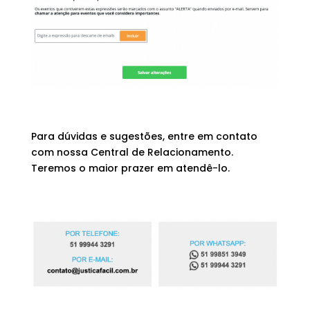
Para dúvidas e sugestões, entre em contato
com nossa Central de Relacionamento.
Teremos o maior prazer em atendê-lo.