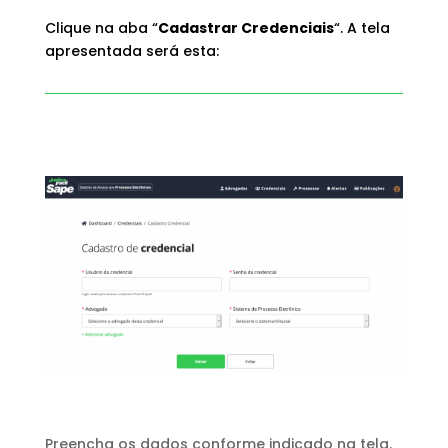
Clique na aba “
Cadastrar Credenciais
“. A tela
apresentada será esta:
Preencha os dados conforme indicado na tela.