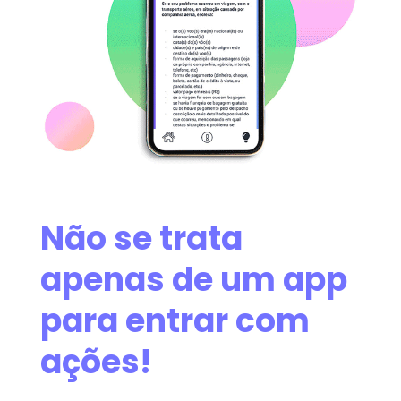
Não se trata
apenas de um app
para entrar com
ações!