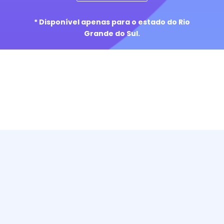
* Disponível apenas para o estado do Rio
Grande do Sul.