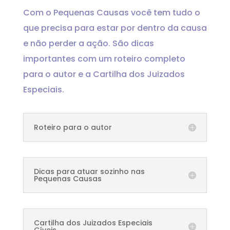
Com o Pequenas Causas você tem tudo o
que precisa para estar por dentro da causa
e não perder a ação. São dicas
importantes com um roteiro completo
para o autor e a Cartilha dos Juizados
Especiais.
Roteiro para o autor
Dicas para atuar sozinho nas
Pequenas Causas
Cartilha dos Juizados Especiais