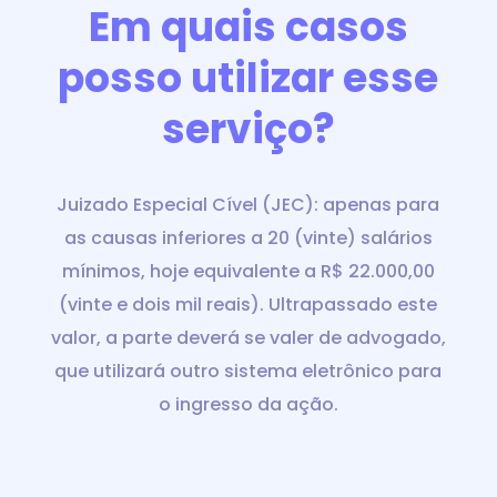
Em quais casos
posso utilizar esse
serviço?
Juizado Especial Cível (JEC): apenas para
as causas inferiores a 20 (vinte) salários
mínimos, hoje equivalente a R$ 22.000‬,00
(vinte e dois mil reais). Ultrapassado este
valor, a parte deverá se valer de advogado,
que utilizará outro sistema eletrônico para
o ingresso da ação.