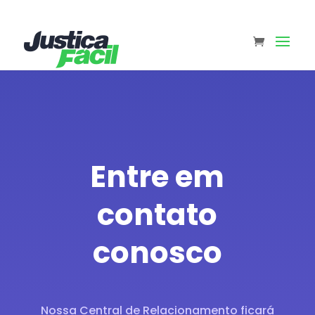
Entre em
contato
conosco
Nossa Central de Relacionamento ficará