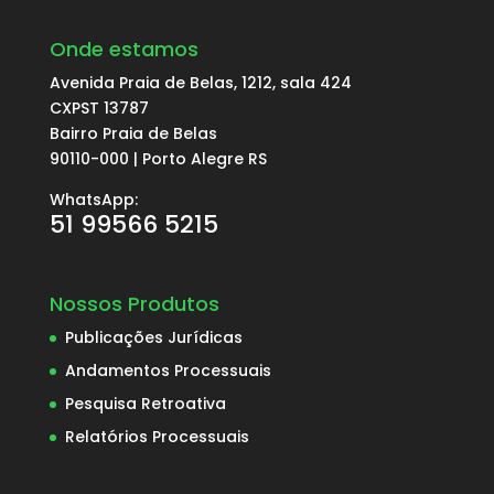
Onde estamos
Avenida Praia de Belas, 1212, sala 424
CXPST 13787
Bairro Praia de Belas
90110-000 | Porto Alegre RS
WhatsApp:
51 99566 5215
Nossos Produtos
Publicações Jurídicas
Andamentos Processuais
Pesquisa Retroativa
Relatórios Processuais