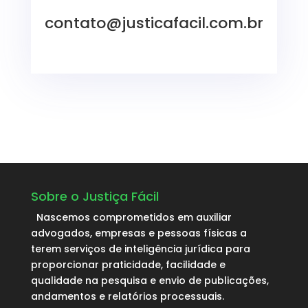
contato@justicafacil.com.br
Sobre o Justiça Fácil
Nascemos comprometidos em auxiliar
advogados, empresas e pessoas físicas a
terem serviços de inteligência jurídica para
proporcionar praticidade, facilidade e
qualidade na pesquisa e envio de publicações,
andamentos e relatórios processuais.