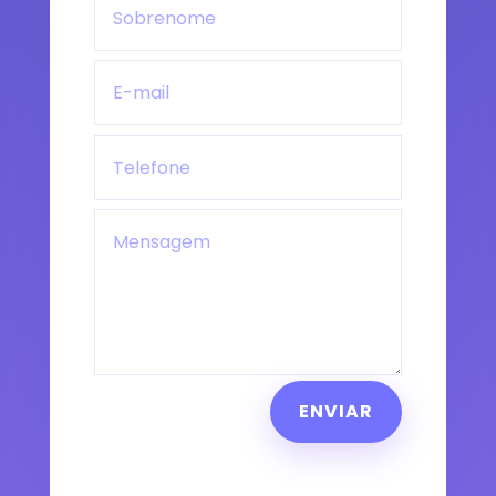
ENVIAR