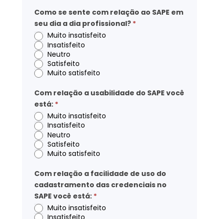
Como se sente com relação ao SAPE em
seu dia a dia profissional?
*
Muito insatisfeito
Insatisfeito
Neutro
Satisfeito
Muito satisfeito
Com relação a usabilidade do SAPE você
está:
*
Muito insatisfeito
Insatisfeito
Neutro
Satisfeito
Muito satisfeito
Com relação a facilidade de uso do
cadastramento das credenciais no
SAPE você está:
*
Muito insatisfeito
Insatisfeito