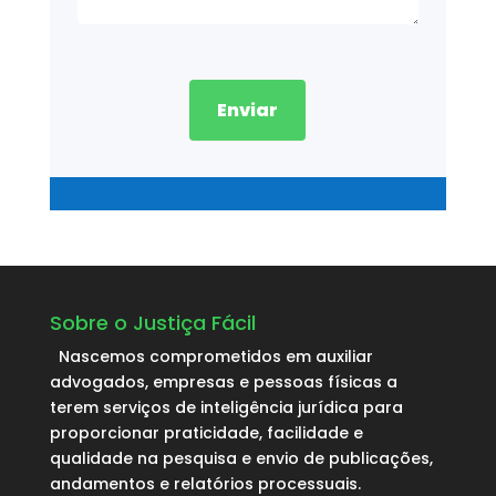
Enviar
Sobre o Justiça Fácil
Nascemos comprometidos em auxiliar
advogados, empresas e pessoas físicas a
terem serviços de inteligência jurídica para
proporcionar praticidade, facilidade e
qualidade na pesquisa e envio de publicações,
andamentos e relatórios processuais.