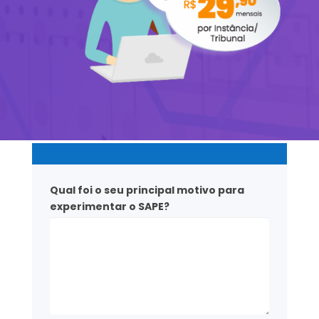
Qual foi o seu principal motivo para
experimentar o SAPE?