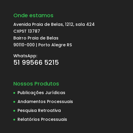
Onde estamos
Avenida Praia de Belas, 1212, sala 424
CXPST 13787
Bairro Praia de Belas
90110-000 | Porto Alegre RS
WhatsApp:
51 99566 5215
Nossos Produtos
Publicações Jurídicas
Andamentos Processuais
Pesquisa Retroativa
Relatórios Processuais