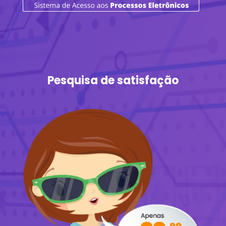
Pesquisa de satisfação