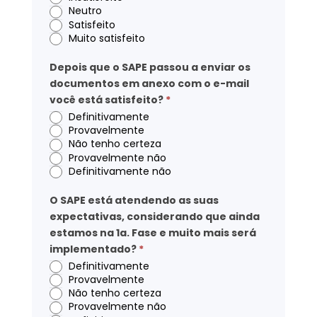
Neutro
Satisfeito
Muito satisfeito
Depois que o SAPE passou a enviar os
documentos em anexo com o e-mail
você está satisfeito?
*
Definitivamente
Provavelmente
Não tenho certeza
Provavelmente não
Definitivamente não
O SAPE está atendendo as suas
expectativas, considerando que ainda
estamos na 1a. Fase e muito mais será
implementado?
*
Definitivamente
Provavelmente
Não tenho certeza
Provavelmente não