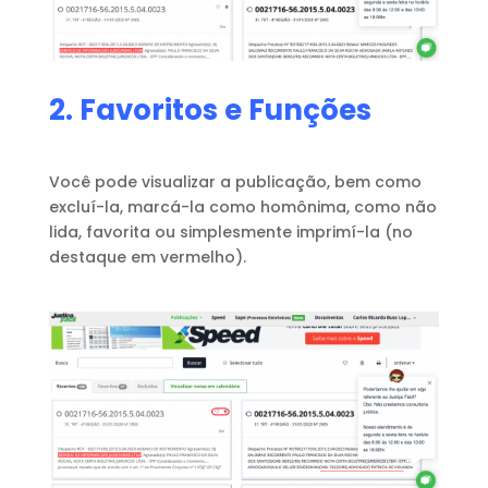
2. Favoritos e Funções
Você pode visualizar a publicação, bem como
excluí-la, marcá-la como homônima, como não
lida, favorita ou simplesmente imprimí-la (no
destaque em vermelho).