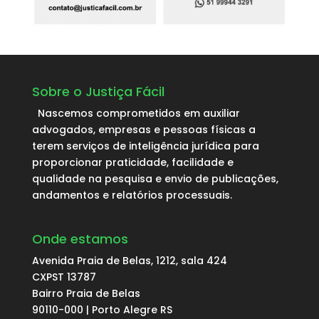
Sobre o Justiça Fácil
Nascemos comprometidos em auxiliar
advogados, empresas e pessoas físicas a
terem serviços de inteligência jurídica para
proporcionar praticidade, facilidade e
qualidade na pesquisa e envio de publicações,
andamentos e relatórios processuais.
Onde estamos
Avenida Praia de Belas, 1212, sala 424
CXPST 13787
Bairro Praia de Belas
90110-000 | Porto Alegre RS