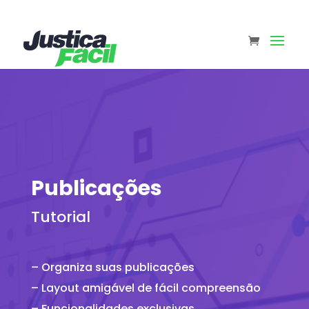
Publicações
Tutorial
– Organiza suas publicações
– Layout amigável de fácil compreensão
– Funcionalidades exclusivas