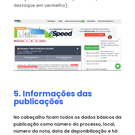
destaque em vermelho):
5. Informações das
publicações
No cabeçalho ficam todos os dados básicos da
publicação como número do processo, local,
número da nota, data de disponibilização e há