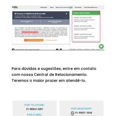
Para dúvidas e sugestões, entre em contato
com nossa Central de Relacionamento.
Teremos o maior prazer em atendê-lo.