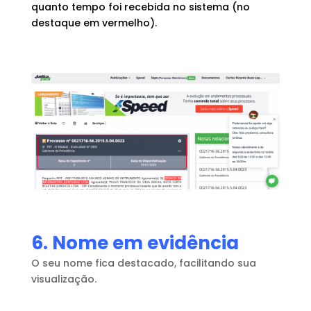
quanto tempo foi recebida no sistema (no
destaque em vermelho).
6. Nome em evidência
O seu nome fica destacado, facilitando sua
visualização.