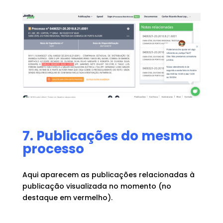
7. Publicações do mesmo
processo
Aqui aparecem as publicações relacionadas à
publicação visualizada no momento (no
destaque em vermelho).