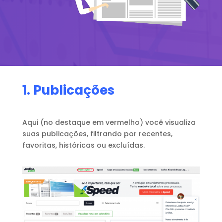
1. Publicações
Aqui (no destaque em vermelho) você visualiza
suas publicações, filtrando por recentes,
favoritas, históricas ou excluídas.