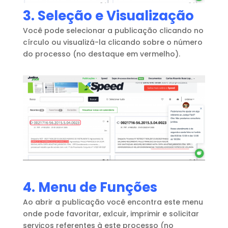
3. Seleção e Visualização
Você pode selecionar a publicação clicando no
círculo ou visualizá-la clicando sobre o número
do processo (no destaque em vermelho).
4. Menu de Funções
Ao abrir a publicação você encontra este menu
onde pode favoritar, exlcuir, imprimir e solicitar
serviços referentes à este processo (no