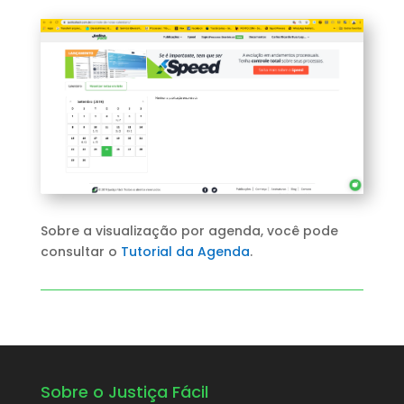
Sobre a visualização por agenda, você pode
consultar o
Tutorial da Agenda
.
Sobre o Justiça Fácil