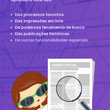
Dos processos favoritos
Das impressões em lote
Da poderosa ferramenta de busca
Das publicações históricas
De outras funcionalidades especiais