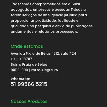
Nascemos comprometidos em auxiliar
advogados, empresas e pessoas físicas a
terem serviços de inteligência jurídica para
proporcionar praticidade, facilidade e
qualidade na pesquisa e envio de publicações,
andamentos e relatórios processuais.
Onde estamos
Avenida Praia de Belas, 1212, sala 424
CXPST 13787
Bairro Praia de Belas
90110-000 | Porto Alegre RS
WhatsApp:
51 99566 5215
Nossos Produtos