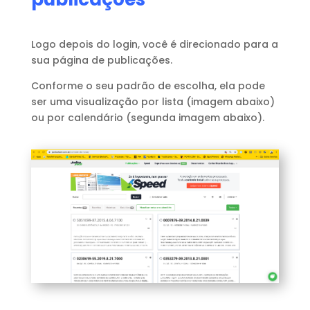
Logo depois do login, você é direcionado para a
sua página de publicações.
Conforme o seu padrão de escolha, ela pode
ser uma visualização por lista (imagem abaixo)
ou por calendário (segunda imagem abaixo).