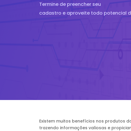
Termine de preencher seu
cadastro e aproveite todo potencial 
Existem muitos benefícios nos produtos do 
trazendo informações valiosas e propicia