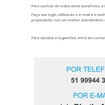
Para usufruir de todos estes benefícios,
Faça seu login, utilizando o e-mail e a 
propiciando-nos um melhor atendimento a
Para dúvidas e sugestões, entre em cont