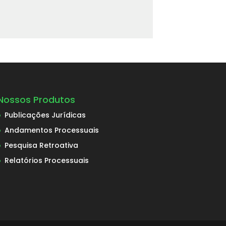
Nossos Produtos
Publicações Jurídicas
Andamentos Processuais
Pesquisa Retroativa
Relatórios Processuais