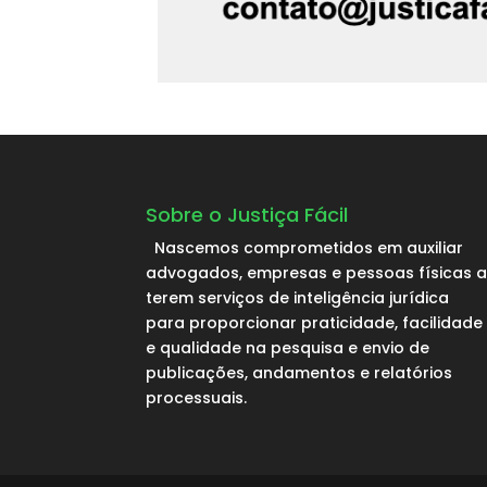
Sobre o Justiça Fácil
Nascemos comprometidos em auxiliar
advogados, empresas e pessoas físicas 
terem serviços de inteligência jurídica
para proporcionar praticidade, facilidade
e qualidade na pesquisa e envio de
publicações, andamentos e relatórios
processuais.