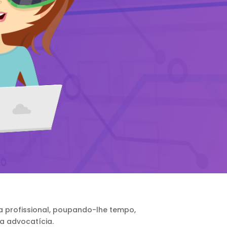
ia profissional, poupando-lhe tempo,
a advocatícia.