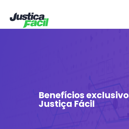
Benefícios exclusiv
Justiça Fácil