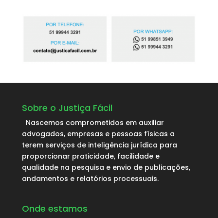
Sobre o Justiça Fácil
Nascemos comprometidos em auxiliar
advogados, empresas e pessoas físicas a
terem serviços de inteligência jurídica para
proporcionar praticidade, facilidade e
qualidade na pesquisa e envio de publicações,
andamentos e relatórios processuais.
Onde estamos