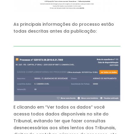
As principais informações do processo estão
todas descritas antes da publicação:
E clicando em “Ver todos os dados” você
acessa todos dados disponíveis no site do
Tribunal, evitando ter que fazer consultas
desnecessárias aos sites lentos dos Tribunais,