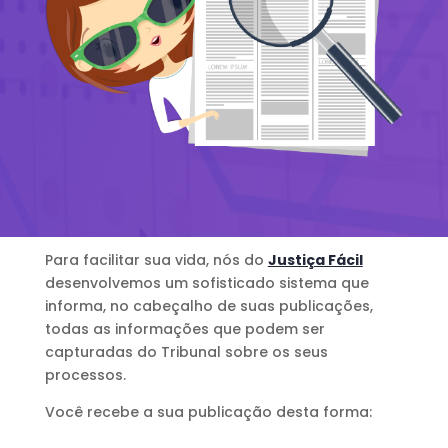
Para facilitar sua vida, nós do
Justiça Fácil
desenvolvemos um sofisticado sistema que
informa, no cabeçalho de suas publicações,
todas as informações que podem ser
capturadas do Tribunal sobre os seus
processos.
Você recebe a sua publicação desta forma: