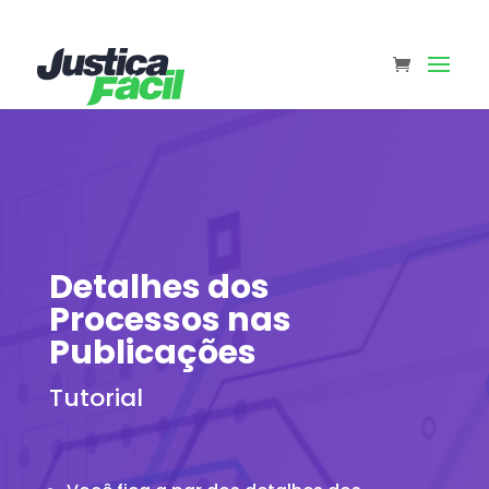
Detalhes dos
Processos nas
Publicações
Tutorial