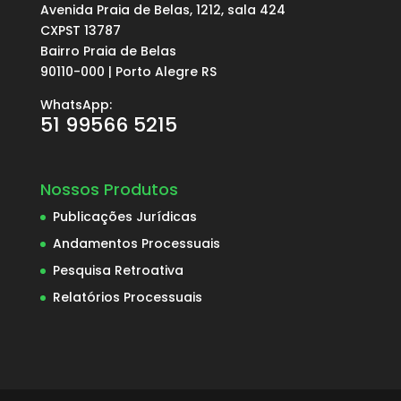
Avenida Praia de Belas, 1212, sala 424
CXPST 13787
Bairro Praia de Belas
90110-000 | Porto Alegre RS
WhatsApp:
51 99566 5215
Nossos Produtos
Publicações Jurídicas
Andamentos Processuais
Pesquisa Retroativa
Relatórios Processuais