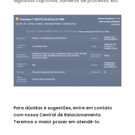
digitando captchas, números de processo, etc.
Para dúvidas e sugestões, entre em contato
com nossa Central de Relacionamento.
Teremos o maior prazer em atendê-lo.