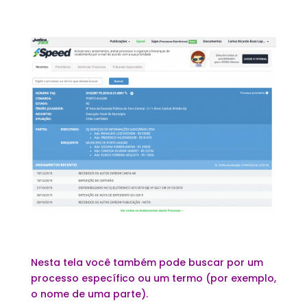
Nesta tela você também pode buscar por um
processo específico ou um termo (por exemplo,
o nome de uma parte).