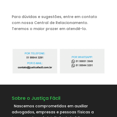
Para dúvidas e sugestões, entre em contato
com nossa Central de Relacionamento.
Teremos o maior prazer em atendê-lo.
Sobre o Justiça Fácil
Nascemos comprometidos em auxiliar
advogados, empresas e pessoas físicas a