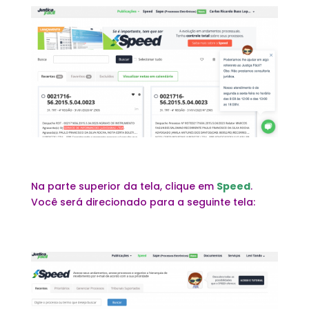
Na parte superior da tela, clique em
Speed
.
Você será direcionado para a seguinte tela: