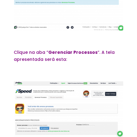
Clique na aba “
Gerenciar Processos
“. A tela
apresentada será esta: