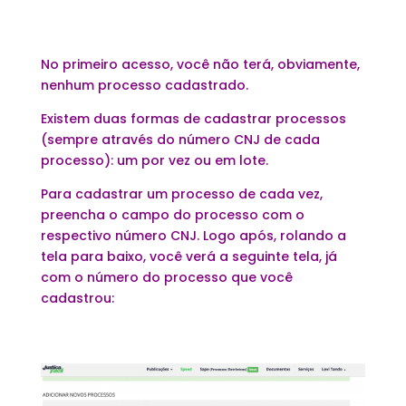
No primeiro acesso, você não terá, obviamente,
nenhum processo cadastrado.
Existem duas formas de cadastrar processos
(sempre através do número CNJ de cada
processo): um por vez ou em lote.
Para cadastrar um processo de cada vez,
preencha o campo do processo com o
respectivo número CNJ. Logo após, rolando a
tela para baixo, você verá a seguinte tela, já
com o número do processo que você
cadastrou: