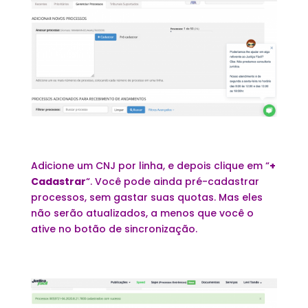
Adicione um CNJ por linha, e depois clique em “
+
Cadastrar
“. Você pode ainda pré-cadastrar
processos, sem gastar suas quotas. Mas eles
não serão atualizados, a menos que você o
ative no botão de sincronização.