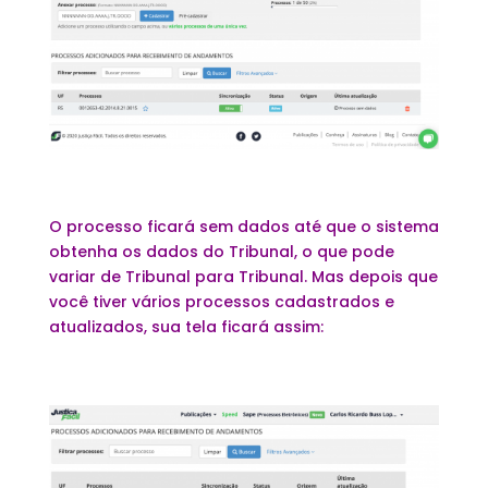
O processo ficará sem dados até que o sistema
obtenha os dados do Tribunal, o que pode
variar de Tribunal para Tribunal. Mas depois que
você tiver vários processos cadastrados e
atualizados, sua tela ficará assim: