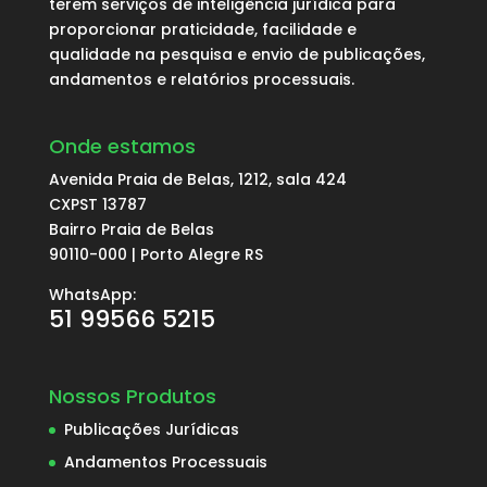
terem serviços de inteligência jurídica para
proporcionar praticidade, facilidade e
qualidade na pesquisa e envio de publicações,
andamentos e relatórios processuais.
Onde estamos
Avenida Praia de Belas, 1212, sala 424
CXPST 13787
Bairro Praia de Belas
90110-000 | Porto Alegre RS
WhatsApp:
51 99566 5215
Nossos Produtos
Publicações Jurídicas
Andamentos Processuais