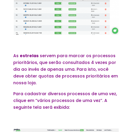
As
estrelas
servem para marcar os processos
prioritários, que serão consultados 4 vezes por
dia ao invés de apenas uma. Para isto, você
deve obter quotas de processos prioritários em
nossa loja.
Para cadastrar diversos processos de uma vez,
clique em “vários processos de uma vez”. A
seguinte tela será exibida: