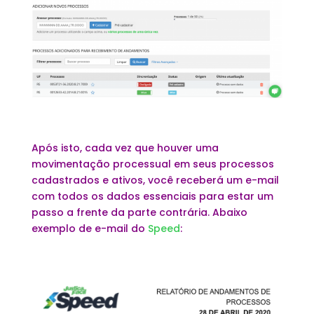
Após isto, cada vez que houver uma
movimentação processual em seus processos
cadastrados e ativos, você receberá um e-mail
com todos os dados essenciais para estar um
passo a frente da parte contrária. Abaixo
exemplo de e-mail do
Speed
: