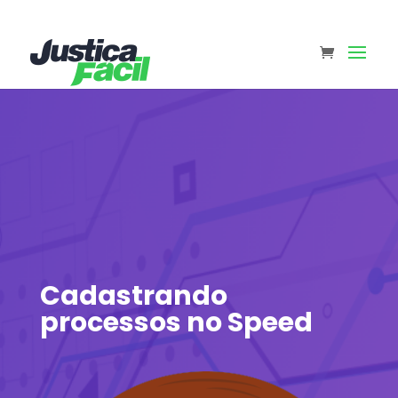
Cadastrando
processos no Speed