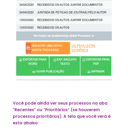
Você pode ainda ver seus processos na aba
“Recentes” ou “Prioritários” (se houverem
processos prioritários). A tela que você verá é
esta abaixo: