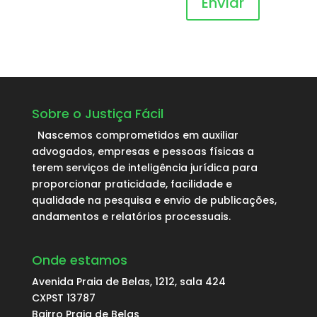
Enviar
Sobre o Justiça Fácil
Nascemos comprometidos em auxiliar
advogados, empresas e pessoas físicas a
terem serviços de inteligência jurídica para
proporcionar praticidade, facilidade e
qualidade na pesquisa e envio de publicações,
andamentos e relatórios processuais.
Onde estamos
Avenida Praia de Belas, 1212, sala 424
CXPST 13787
Bairro Praia de Belas