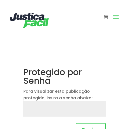
Protegido por
Senha
Para visualizar esta publicação
protegida, insira a senha abaixo: