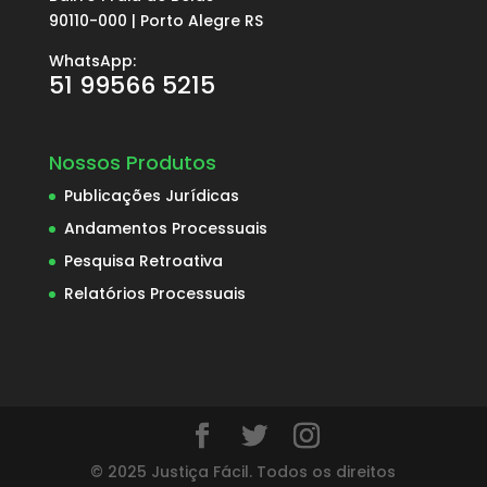
90110-000 | Porto Alegre RS
WhatsApp:
51 99566 5215
Nossos Produtos
Publicações Jurídicas
Andamentos Processuais
Pesquisa Retroativa
Relatórios Processuais
© 2025 Justiça Fácil. Todos os direitos