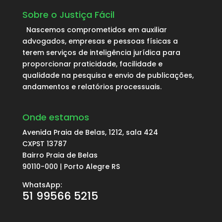
Sobre o Justiça Fácil
Nascemos comprometidos em auxiliar
advogados, empresas e pessoas físicas a
terem serviços de inteligência jurídica para
proporcionar praticidade, facilidade e
qualidade na pesquisa e envio de publicações,
andamentos e relatórios processuais.
Onde estamos
Avenida Praia de Belas, 1212, sala 424
CXPST 13787
Bairro Praia de Belas
90110-000 | Porto Alegre RS
WhatsApp:
51 99566 5215