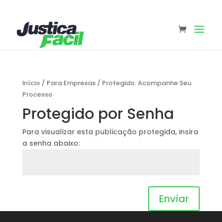
Início
/
Para Empresas
/
Protegido: Acompanhe Seu
Processo
Protegido por Senha
Para visualizar esta publicação protegida, insira
a senha abaixo:
Enviar