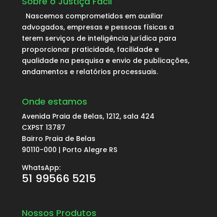
Sobre o Justiça Fácil
Nascemos comprometidos em auxiliar
advogados, empresas e pessoas físicas a
terem serviços de inteligência jurídica para
proporcionar praticidade, facilidade e
qualidade na pesquisa e envio de publicações,
andamentos e relatórios processuais.
Onde estamos
Avenida Praia de Belas, 1212, sala 424
CXPST 13787
Bairro Praia de Belas
90110-000 | Porto Alegre RS
WhatsApp:
51 99566 5215
Nossos Produtos