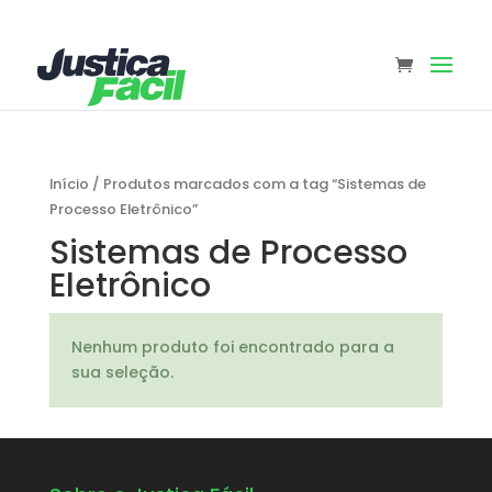
Início
/
Produtos marcados com a tag “Sistemas de
Processo Eletrônico”
Sistemas de Processo
Eletrônico
Nenhum produto foi encontrado para a
sua seleção.