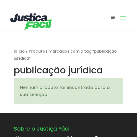
Início
/
Produtos marcados com a tag “publicação
jurídica”
publicação jurídica
Nenhum produto foi encontrado para a
sua seleção.
Sobre o Justiça Fácil