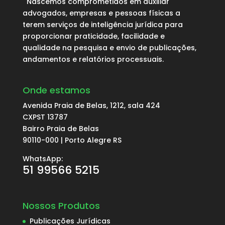
Nascemos comprometidos em auxiliar
advogados, empresas e pessoas físicas a
terem serviços de inteligência jurídica para
proporcionar praticidade, facilidade e
qualidade na pesquisa e envio de publicações,
andamentos e relatórios processuais.
Onde estamos
Avenida Praia de Belas, 1212, sala 424
CXPST 13787
Bairro Praia de Belas
90110-000 | Porto Alegre RS
WhatsApp:
51 99566 5215
Nossos Produtos
Publicações Jurídicas