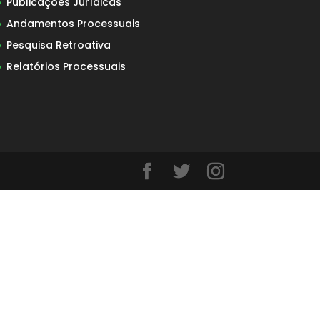
Publicações Jurídicas
Andamentos Processuais
Pesquisa Retroativa
Relatórios Processuais