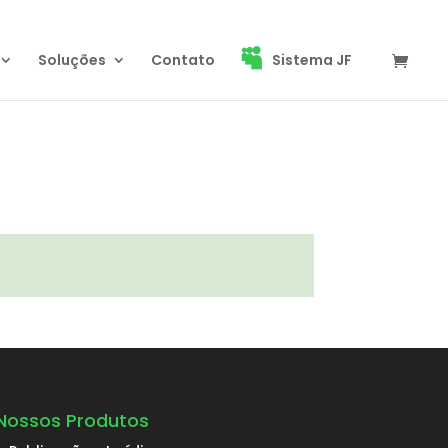
Soluções
Contato
Sistema JF
Nossos Produtos