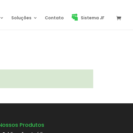
Soluções
Contato
Sistema JF
Nossos Produtos