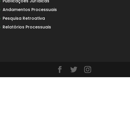
Publicações Jurídicas
Andamentos Processuais
Pesquisa Retroativa
Relatórios Processuais