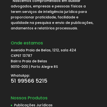
Nascemos comprometidos em auxiliar
advogados, empresas e pessoas físicas a
terem serviços de inteligência jurídica para
proporcionar praticidade, facilidade e
qualidade na pesquisa e envio de publicações,
andamentos e relatórios processuais.
Onde estamos
Avenida Praia de Belas, 1212, sala 424
CXPST 13787
Bairro Praia de Belas
90110-000 | Porto Alegre RS
WhatsApp:
51 99566 5215
Nossos Produtos
Publicações Jurídicas