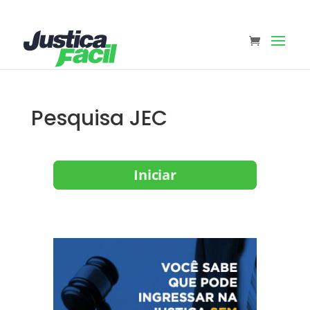
Pesquisa JEC