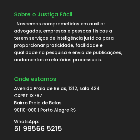
Sobre o Justiça Fácil
Nascemos comprometidos em auxiliar
advogados, empresas e pessoas físicas a
terem serviços de inteligência jurídica para
proporcionar praticidade, facilidade e
qualidade na pesquisa e envio de publicações,
andamentos e relatórios processuais.
Onde estamos
Avenida Praia de Belas, 1212, sala 424
CXPST 13787
Bairro Praia de Belas
90110-000 | Porto Alegre RS
WhatsApp:
51 99566 5215