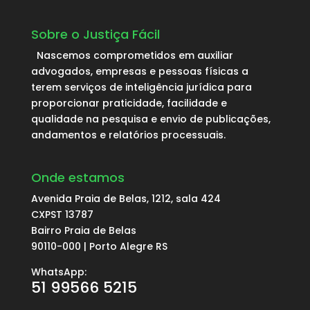
Sobre o Justiça Fácil
Nascemos comprometidos em auxiliar
advogados, empresas e pessoas físicas a
terem serviços de inteligência jurídica para
proporcionar praticidade, facilidade e
qualidade na pesquisa e envio de publicações,
andamentos e relatórios processuais.
Onde estamos
Avenida Praia de Belas, 1212, sala 424
CXPST 13787
Bairro Praia de Belas
90110-000 | Porto Alegre RS
WhatsApp:
51 99566 5215