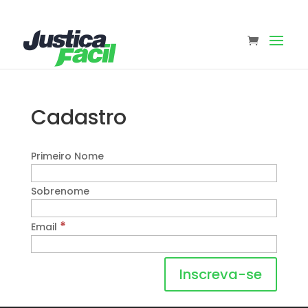
Cadastro
Primeiro Nome
Sobrenome
*
Email